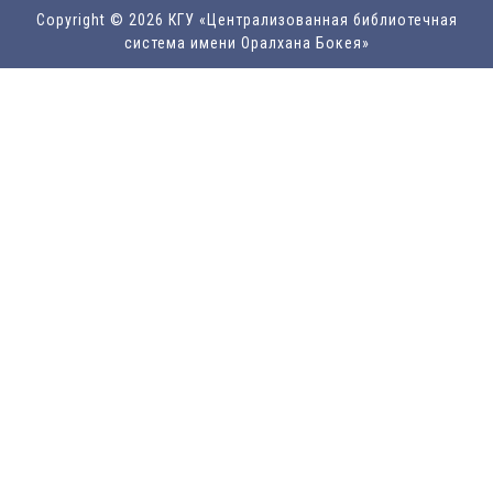
Copyright © 2026 КГУ «Централизованная библиотечная
система имени Оралхана Бокея»