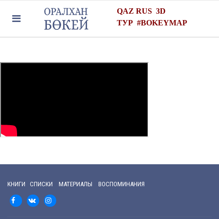
QAZ
RUS
3D
ТУР
#
BOKEYMAP
КНИГИ СПИСКИ МАТЕРИАЛЫ ВОСПОМИНАНИЯ