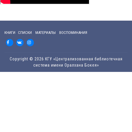
КНИГИ СПИСКИ МАТЕРИАЛЫ ВОСПОМИНАНИЯ
Copyright © 2026 КГУ «Централизованная библиотечная
система имени Оралхана Бокея»