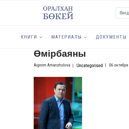
КНИГИ
МАТЕРИАЛЫ
ДОКУМЕНТЫ
Өмірбаяны
Aigerim Amanzholova
Uncategorised
06 октября