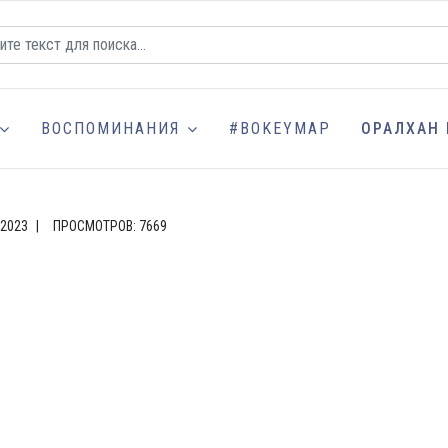
ВОСПОМИНАНИЯ
#BOKEYMAP
ОРАЛХАН 
 2023
ПРОСМОТРОВ: 7669