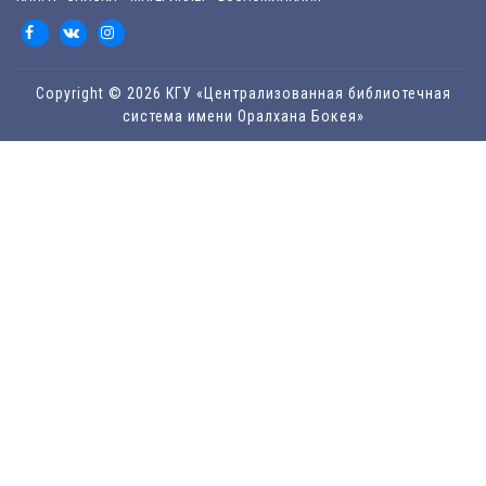
Copyright © 2026 КГУ «Централизованная библиотечная
система имени Оралхана Бокея»