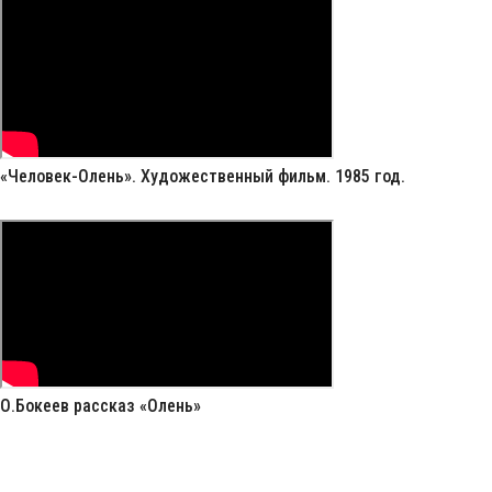
«Человек-Олень». Художественный фильм. 1985 год.
О.Бокеев рассказ «Олень»