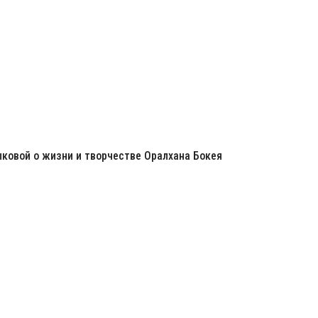
ковой о жизни и творчестве Оралхана Бокея