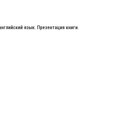
английский язык. Презентация книги.