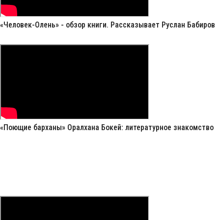
«Человек-Олень» - обзор книги. Рассказывает Руслан Бабиров
«Поющие барханы» Оралхана Бокей: литературное знакомство