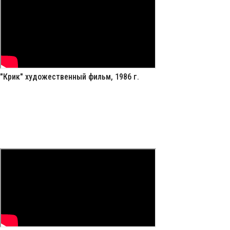
"Крик" художественный фильм, 1986 г.