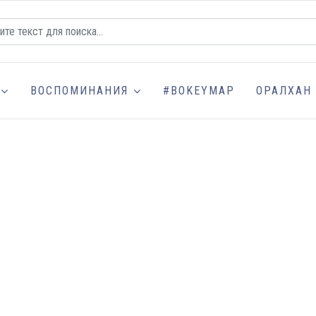
ВОСПОМИНАНИЯ
#BOKEYMAP
ОРАЛХАН 