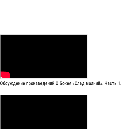
Обсуждение произведений О.Бокея «След молний». Часть 1.